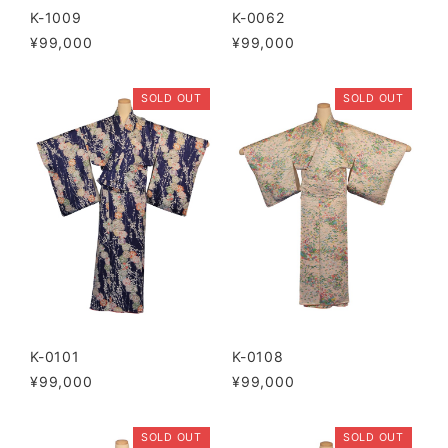
K-1009
K-0062
¥99,000
¥99,000
SOLD OUT
SOLD OUT
K-0101
K-0108
¥99,000
¥99,000
SOLD OUT
SOLD OUT