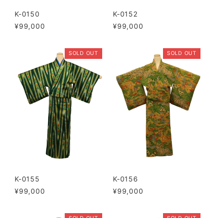
K-0150
K-0152
¥99,000
¥99,000
SOLD OUT
SOLD OUT
K-0155
K-0156
¥99,000
¥99,000