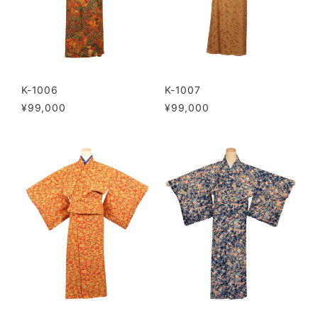
K-1006
K-1007
¥99,000
¥99,000