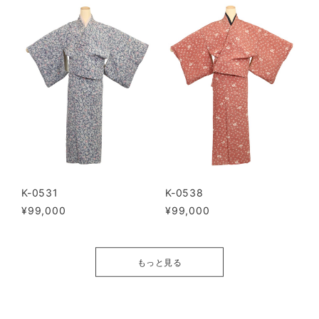
K-0531
K-0538
¥99,000
¥99,000
もっと見る