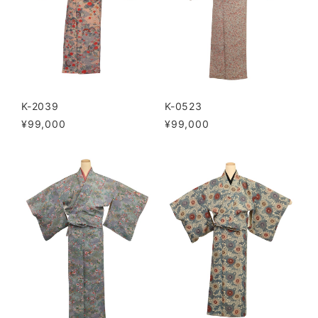
K-2039
K-0523
¥99,000
¥99,000