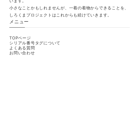
います。
小さなことかもしれませんが、一着の着物からできることを、
しろくまプロジェクトはこれからも続けていきます。
メニュー
TOPページ
シリアル番号タグについて
よくある質問
お問い合わせ