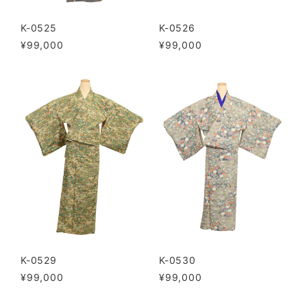
K-0525
K-0526
¥99,000
¥99,000
K-0529
K-0530
¥99,000
¥99,000