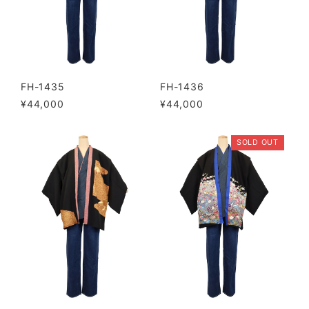
FH-1435
FH-1436
¥44,000
¥44,000
SOLD OUT