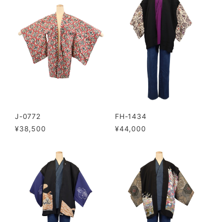
J-0772
FH-1434
¥38,500
¥44,000