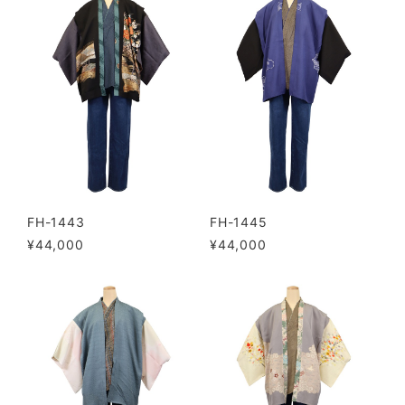
FH-1443
FH-1445
¥44,000
¥44,000