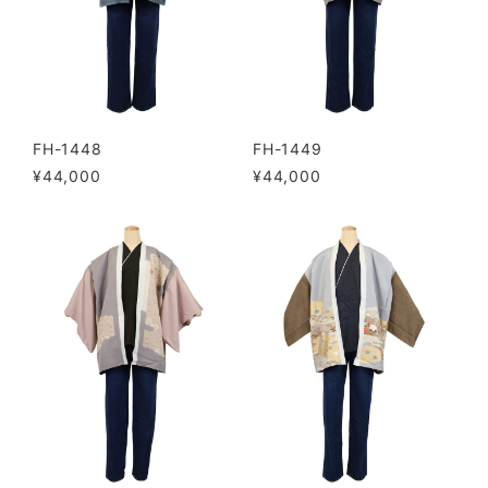
FH-1448
FH-1449
¥44,000
¥44,000