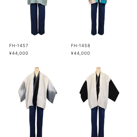
FH-1457
FH-1458
¥44,000
¥44,000