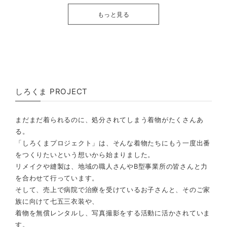
もっと見る
しろくま PROJECT
まだまだ着られるのに、処分されてしまう着物がたくさんあ
る。
「しろくまプロジェクト」は、そんな着物たちにもう一度出番
をつくりたいという想いから始まりました。
リメイクや縫製は、地域の職人さんやB型事業所の皆さんと力
を合わせて行っています。
そして、売上で病院で治療を受けているお子さんと、そのご家
族に向けて七五三衣装や、
着物を無償レンタルし、写真撮影をする活動に活かされていま
す。