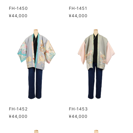
FH-1450
FH-1451
¥44,000
¥44,000
FH-1452
FH-1453
¥44,000
¥44,000