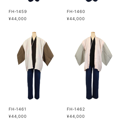
FH-1459
FH-1460
¥44,000
¥44,000
FH-1461
FH-1462
¥44,000
¥44,000