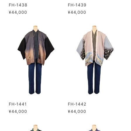
FH-1438
FH-1439
¥44,000
¥44,000
FH-1441
FH-1442
¥44,000
¥44,000