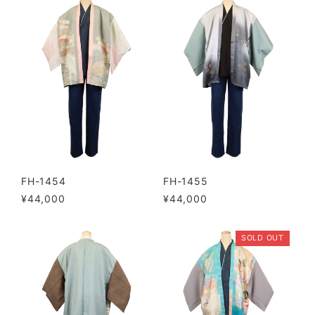
FH-1454
FH-1455
¥44,000
¥44,000
SOLD OUT