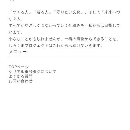
「つくる人」「着る人」「守りたい文化」、そして「未来へつ
なぐ人」
すべてがやさしくつながっていく仕組みを、私たちは目指して
います。
小さなことかもしれませんが、一着の着物からできることを、
しろくまプロジェクトはこれからも続けていきます。
メニュー
TOPページ
シリアル番号タグについて
よくある質問
お問い合わせ