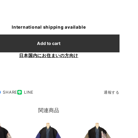
International shipping available
Add to cart
日本国内にお住まいの方向け
SHARE
LINE
通報する
関連商品