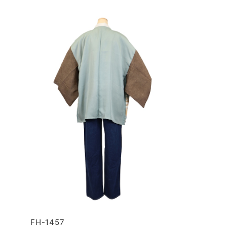
FH-1457