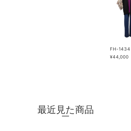
FH-1434
¥44,000
最近見た商品