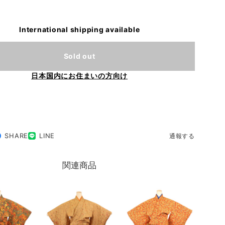
International shipping available
Sold out
日本国内にお住まいの方向け
SHARE
LINE
通報する
関連商品