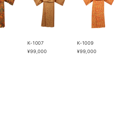
K-1007
K-1009
¥99,000
¥99,000