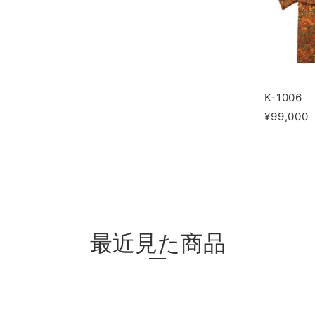
K-1006
¥99,000
最近見た商品