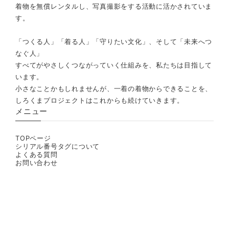
着物を無償レンタルし、写真撮影をする活動に活かされていま
す。
「つくる人」「着る人」「守りたい文化」、そして「未来へつ
なぐ人」
すべてがやさしくつながっていく仕組みを、私たちは目指して
います。
小さなことかもしれませんが、一着の着物からできることを、
しろくまプロジェクトはこれからも続けていきます。
メニュー
TOPページ
シリアル番号タグについて
よくある質問
お問い合わせ