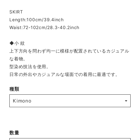
SKIRT
Length:100cm/39.4inch
Waist:72-102cm/28.3-40.2inch
◆小 紋
上下方向を問わず均一に模様が配置されているカジュアル
な着物。
型染め技法を使用。
日常の外出やカジュアルな場面での着用に最適です。
種類
数量