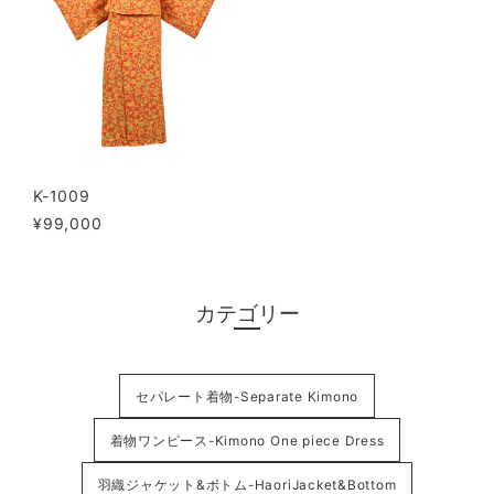
K-1009
¥99,000
カテゴリー
セパレート着物-Separate Kimono
着物ワンピース-Kimono One piece Dress
羽織ジャケット&ボトム-HaoriJacket&Bottom