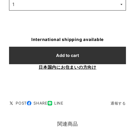
International shipping available
Add to cart
日本国内にお住まいの方向け
POST
SHARE
LINE
通報する
関連商品