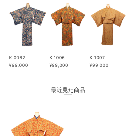
K-0062
K-1006
K-1007
¥99,000
¥99,000
¥99,000
最近見た商品