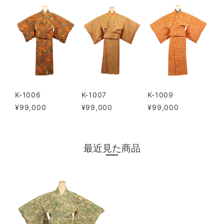
K-1006
K-1007
K-1009
¥99,000
¥99,000
¥99,000
最近見た商品