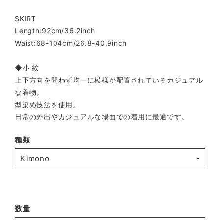
SKIRT
Length:92cm/36.2inch
Waist:68-104cm/26.8-40.9inch
◆小 紋
上下方向を問わず均一に模様が配置されているカジュアル
な着物。
型染め技法を使用。
日常の外出やカジュアルな場面での着用に最適です。
種類
数量