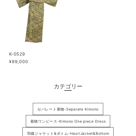
K-0529
¥99,000
カテゴリー
セパレート着物-Separate Kimono
着物ワンピース-Kimono One piece Dress
羽織ジャケット&ボトム-HaoriJacket&Bottom