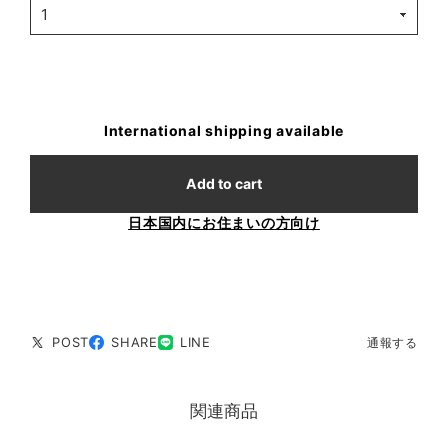
International shipping available
Add to cart
日本国内にお住まいの方向け
POST
SHARE
LINE
通報する
関連商品