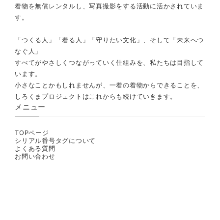
着物を無償レンタルし、写真撮影をする活動に活かされていま
す。
「つくる人」「着る人」「守りたい文化」、そして「未来へつ
なぐ人」
すべてがやさしくつながっていく仕組みを、私たちは目指して
います。
小さなことかもしれませんが、一着の着物からできることを、
しろくまプロジェクトはこれからも続けていきます。
メニュー
TOPページ
シリアル番号タグについて
よくある質問
お問い合わせ