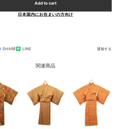
Add to cart
日本国内にお住まいの方向け
SHARE
LINE
通報する
関連商品