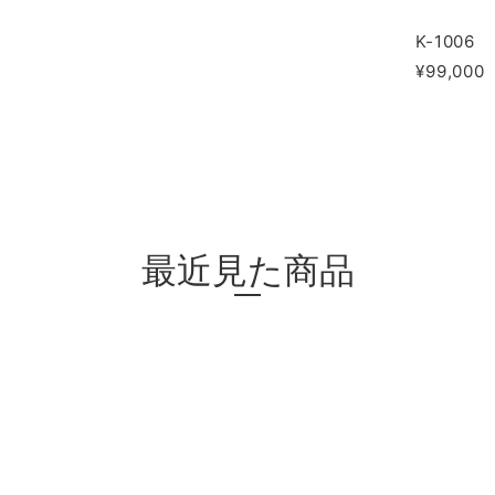
K-1006
¥99,000
最近見た商品