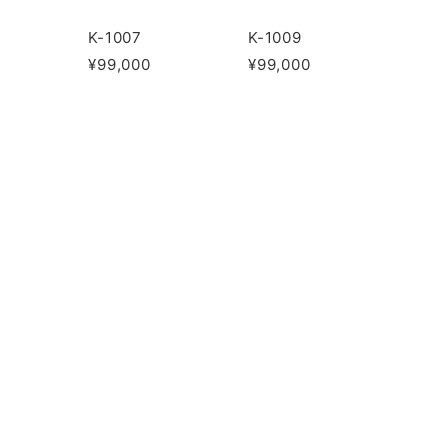
K-1007
K-1009
¥99,000
¥99,000