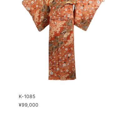
K-1085
¥99,000