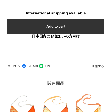
International shipping available
Add to cart
日本国内にお住まいの方向け
POST
SHARE
LINE
通報する
関連商品