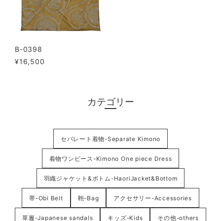
B-0398
¥16,500
カテゴリー
セパレート着物-Separate Kimono
着物ワンピース-Kimono One piece Dress
羽織ジャケット&ボトム-HaoriJacket&Bottom
帯-Obi Belt
鞄-Bag
アクセサリー-Accessories
草履-Japanese sandals
キッズ-Kids
その他-others