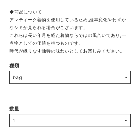
◆商品について
アンティーク着物を使用しているため,経年変化やわずか
なシミが見られる場合がございます。
これらは長い年月を経た着物ならではの風合いであり,一
点物としての価値を持つものです。
時代が織りなす独特の味わいとしてお楽しみください。
種類
数量