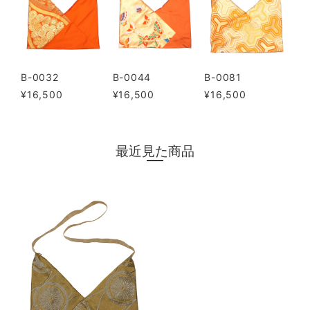
B-0032
B-0044
B-0081
¥16,500
¥16,500
¥16,500
最近見た商品