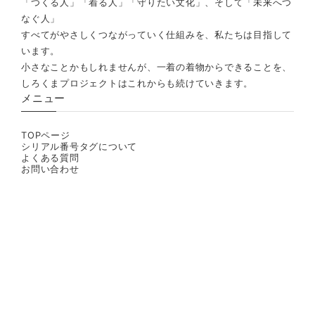
「つくる人」「着る人」「守りたい文化」、そして「未来へつ
なぐ人」
すべてがやさしくつながっていく仕組みを、私たちは目指して
います。
小さなことかもしれませんが、一着の着物からできることを、
しろくまプロジェクトはこれからも続けていきます。
メニュー
TOPページ
シリアル番号タグについて
よくある質問
お問い合わせ