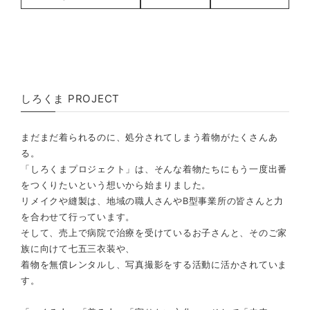
しろくま PROJECT
まだまだ着られるのに、処分されてしまう着物がたくさんあ
る。
「しろくまプロジェクト」は、そんな着物たちにもう一度出番
をつくりたいという想いから始まりました。
リメイクや縫製は、地域の職人さんやB型事業所の皆さんと力
を合わせて行っています。
そして、売上で病院で治療を受けているお子さんと、そのご家
族に向けて七五三衣装や、
着物を無償レンタルし、写真撮影をする活動に活かされていま
す。