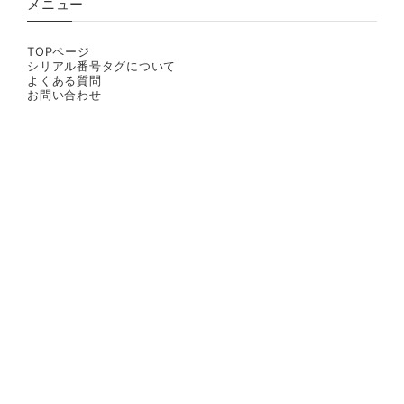
メニュー
TOPページ
シリアル番号タグについて
よくある質問
お問い合わせ
プライバシーポリシー
特定商取引法に基づく表記
© しろくまきもの