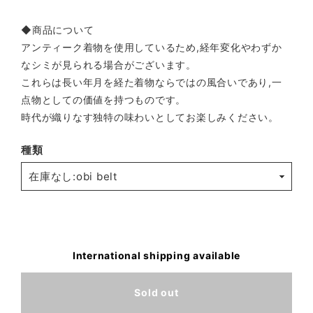
◆商品について
アンティーク着物を使用しているため,経年変化やわずか
なシミが見られる場合がございます。
これらは長い年月を経た着物ならではの風合いであり,一
点物としての価値を持つものです。
時代が織りなす独特の味わいとしてお楽しみください。
種類
International shipping available
Sold out