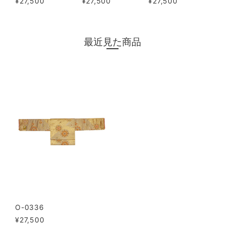
¥27,500
¥27,500
¥27,500
最近見た商品
O-0336
¥27,500