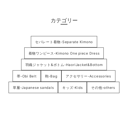
カテゴリー
セパレート着物-Separate Kimono
着物ワンピース-Kimono One piece Dress
羽織ジャケット&ボトム-HaoriJacket&Bottom
帯-Obi Belt
鞄-Bag
アクセサリー-Accessories
草履-Japanese sandals
キッズ-Kids
その他-others