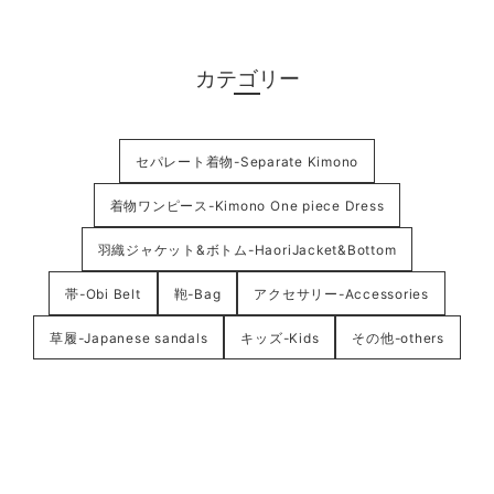
カテゴリー
セパレート着物-Separate Kimono
着物ワンピース-Kimono One piece Dress
羽織ジャケット&ボトム-HaoriJacket&Bottom
帯-Obi Belt
鞄-Bag
アクセサリー-Accessories
草履-Japanese sandals
キッズ-Kids
その他-others