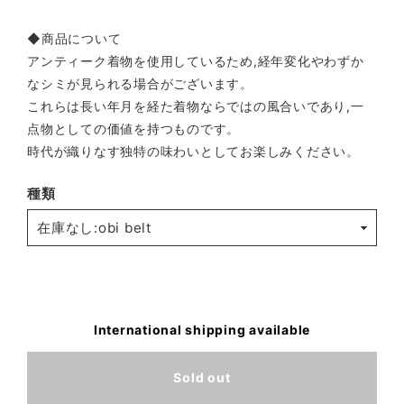
◆商品について
アンティーク着物を使用しているため,経年変化やわずか
なシミが見られる場合がございます。
これらは長い年月を経た着物ならではの風合いであり,一
点物としての価値を持つものです。
時代が織りなす独特の味わいとしてお楽しみください。
種類
International shipping available
Sold out