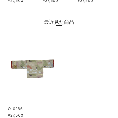
¥27,500
¥27,500
¥27,500
最近見た商品
O-0286
¥27,500