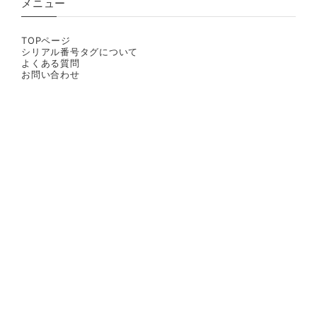
メニュー
TOPページ
シリアル番号タグについて
よくある質問
お問い合わせ
プライバシーポリシー
特定商取引法に基づく表記
© しろくまきもの