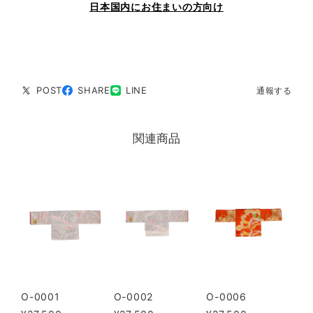
日本国内にお住まいの方向け
POST
SHARE
LINE
通報する
関連商品
O-0001
O-0002
O-0006