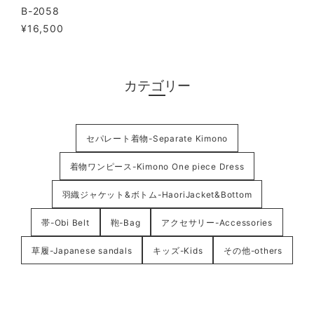
B-2058
¥16,500
カテゴリー
セパレート着物-Separate Kimono
着物ワンピース-Kimono One piece Dress
羽織ジャケット&ボトム-HaoriJacket&Bottom
帯-Obi Belt
鞄-Bag
アクセサリー-Accessories
草履-Japanese sandals
キッズ-Kids
その他-others