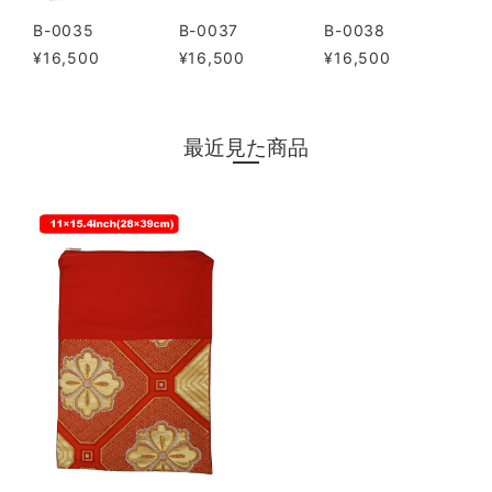
B-0035
B-0037
B-0038
¥16,500
¥16,500
¥16,500
最近見た商品