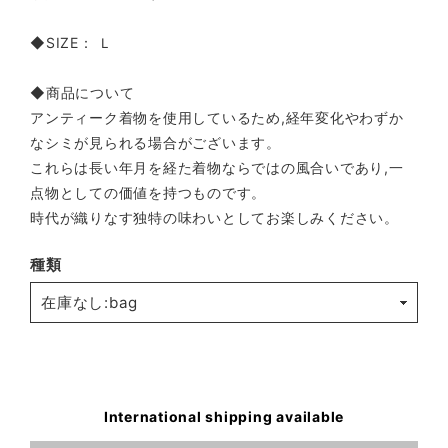
◆SIZE： Ｌ
◆商品について
アンティーク着物を使用しているため,経年変化やわずか
なシミが見られる場合がございます。
これらは長い年月を経た着物ならではの風合いであり,一
点物としての価値を持つものです。
時代が織りなす独特の味わいとしてお楽しみください。
種類
International shipping available