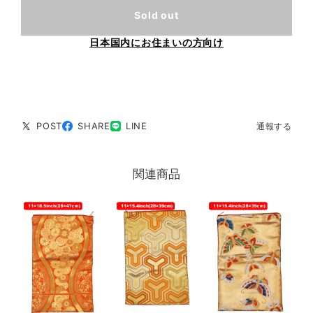
Sold out
日本国内にお住まいの方向け
POST
SHARE
LINE
通報する
関連商品