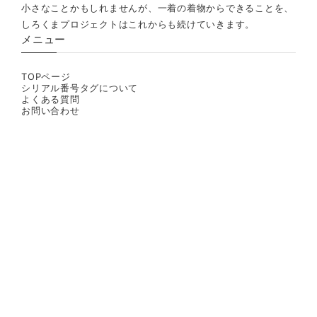
小さなことかもしれませんが、一着の着物からできることを、
しろくまプロジェクトはこれからも続けていきます。
メニュー
TOPページ
シリアル番号タグについて
よくある質問
お問い合わせ
プライバシーポリシー
特定商取引法に基づく表記
© しろくまきもの