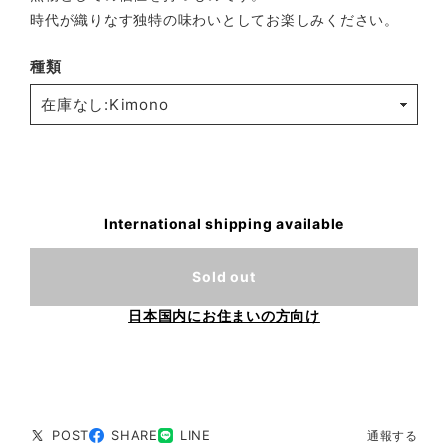
時代が織りなす独特の味わいとしてお楽しみください。
種類
International shipping available
Sold out
日本国内にお住まいの方向け
POST
SHARE
LINE
通報する