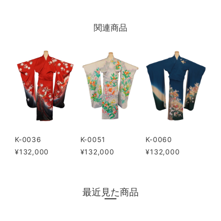
関連商品
K-0036
K-0051
K-0060
¥132,000
¥132,000
¥132,000
最近見た商品