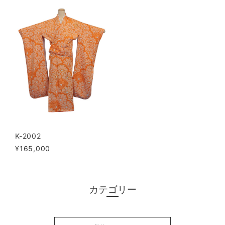
K-2002
¥165,000
カテゴリー