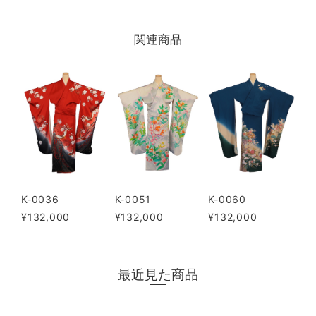
関連商品
K-0036
K-0051
K-0060
¥132,000
¥132,000
¥132,000
最近見た商品