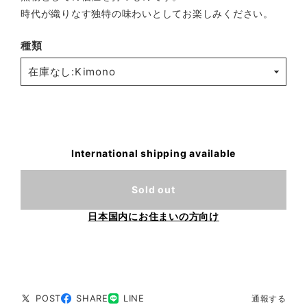
時代が織りなす独特の味わいとしてお楽しみください。
種類
International shipping available
Sold out
日本国内にお住まいの方向け
POST
SHARE
LINE
通報する