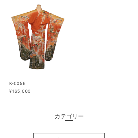
K-0056
¥165,000
カテゴリー