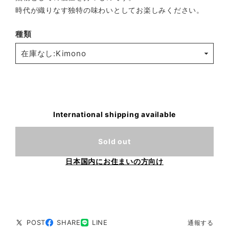
時代が織りなす独特の味わいとしてお楽しみください。
種類
International shipping available
Sold out
日本国内にお住まいの方向け
POST
SHARE
LINE
通報する