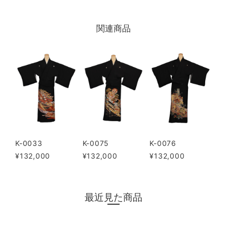
関連商品
K-0033
K-0075
K-0076
¥132,000
¥132,000
¥132,000
最近見た商品