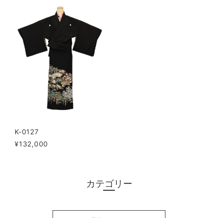
K-0127
¥132,000
カテゴリー