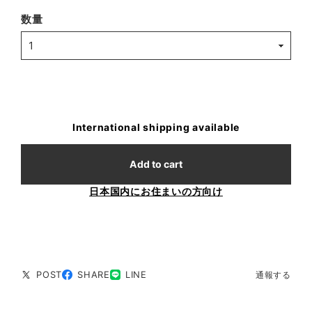
数量
International shipping available
Add to cart
日本国内にお住まいの方向け
POST
SHARE
LINE
通報する