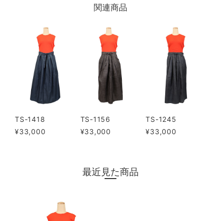
関連商品
TS-1418
TS-1156
TS-1245
¥33,000
¥33,000
¥33,000
最近見た商品