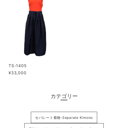
TS-1405
¥33,000
カテゴリー
セパレート着物-Separate Kimono