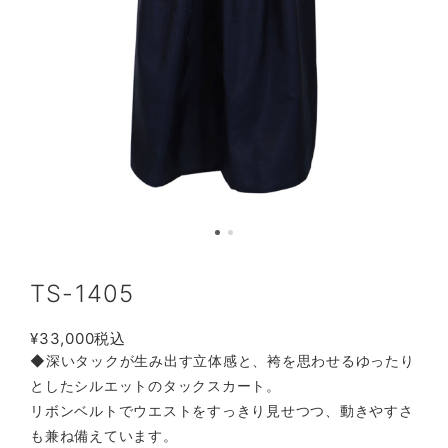
TS-1405
¥33,000
税込
◆深いタックが生み出す立体感と、袴を思わせるゆったり
としたシルエットのタックスカート。
リボンベルトでウエストをすっきり見せつつ、動きやすさ
も兼ね備えています。