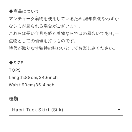
◆商品について
アンティーク着物を使用しているため,経年変化やわずか
なシミが見られる場合がございます。
これらは長い年月を経た着物ならではの風合いであり,一
点物としての価値を持つものです。
時代が織りなす独特の味わいとしてお楽しみください。
◆SIZE
TOPS
Length:88cm/34.6inch
Waist:90cm/35.4inch
種類