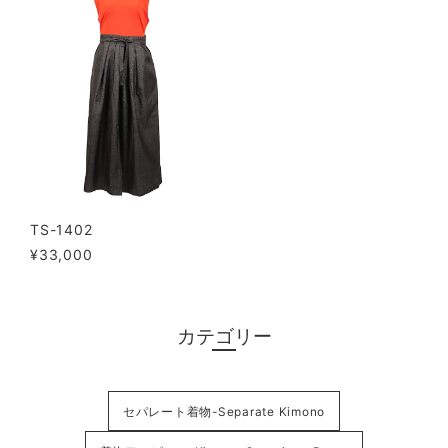
TS-1402
¥33,000
カテゴリー
セパレート着物-Separate Kimono