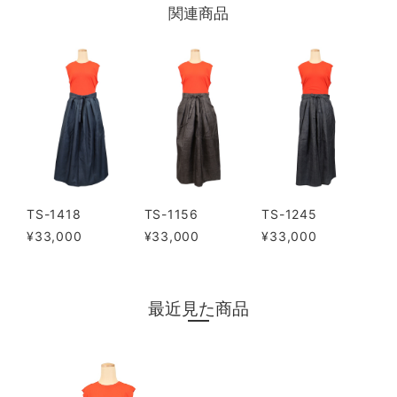
関連商品
TS-1418
TS-1156
TS-1245
¥33,000
¥33,000
¥33,000
最近見た商品