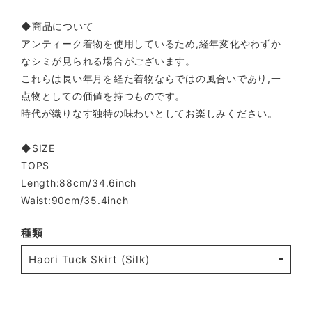
◆商品について
アンティーク着物を使用しているため,経年変化やわずか
なシミが見られる場合がございます。
これらは長い年月を経た着物ならではの風合いであり,一
点物としての価値を持つものです。
時代が織りなす独特の味わいとしてお楽しみください。
◆SIZE
TOPS
Length:88cm/34.6inch
Waist:90cm/35.4inch
種類