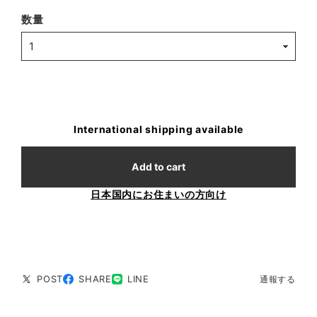
数量
International shipping available
Add to cart
日本国内にお住まいの方向け
POST
SHARE
LINE
通報する