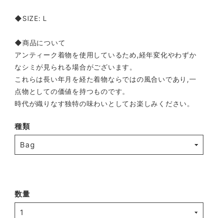
◆SIZE: L
◆商品について
アンティーク着物を使用しているため,経年変化やわずか
なシミが見られる場合がございます。
これらは長い年月を経た着物ならではの風合いであり,一
点物としての価値を持つものです。
時代が織りなす独特の味わいとしてお楽しみください。
種類
数量