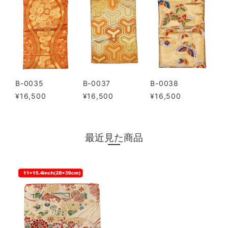
B-0035
B-0037
B-0038
¥16,500
¥16,500
¥16,500
最近見た商品