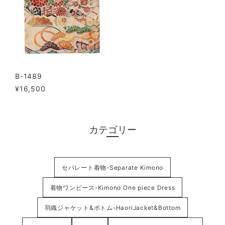
B-1489
¥16,500
カテゴリー
セパレート着物-Separate Kimono
着物ワンピース-Kimono One piece Dress
羽織ジャケット&ボトム-HaoriJacket&Bottom