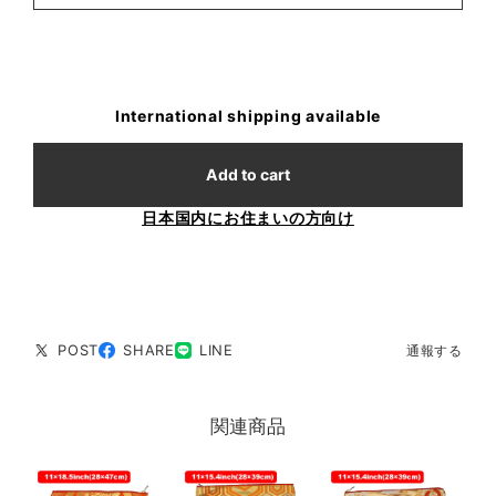
International shipping available
Add to cart
日本国内にお住まいの方向け
POST
SHARE
LINE
通報する
関連商品