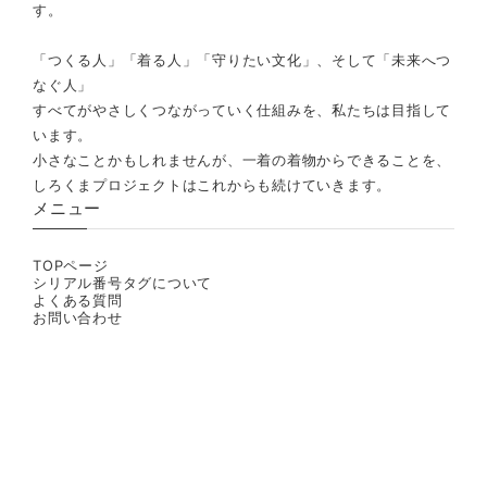
す。
「つくる人」「着る人」「守りたい文化」、そして「未来へつ
なぐ人」
すべてがやさしくつながっていく仕組みを、私たちは目指して
います。
小さなことかもしれませんが、一着の着物からできることを、
しろくまプロジェクトはこれからも続けていきます。
メニュー
TOPページ
シリアル番号タグについて
よくある質問
お問い合わせ