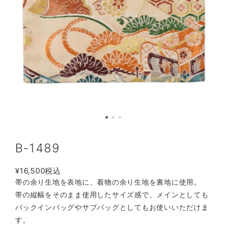
B-1489
¥16,500
税込
帯の余り生地を表地に、着物の余り生地を裏地に使用。
帯の縦幅をそのまま使用したサイズ感で、メインとしても
バックインバッグやサブバッグとしてもお使いいただけま
す。