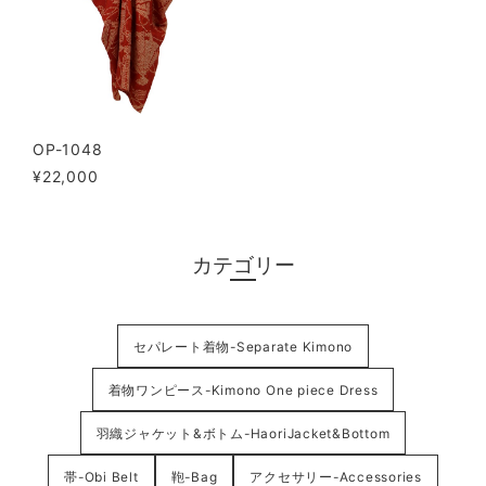
OP-1048
¥22,000
カテゴリー
セパレート着物-Separate Kimono
着物ワンピース-Kimono One piece Dress
羽織ジャケット&ボトム-HaoriJacket&Bottom
帯-Obi Belt
鞄-Bag
アクセサリー-Accessories