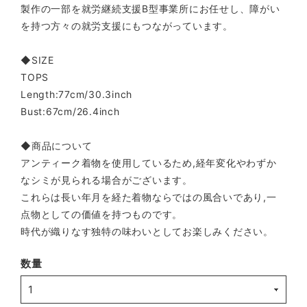
製作の一部を就労継続支援B型事業所にお任せし、障がい
を持つ方々の就労支援にもつながっています。
◆SIZE
TOPS
Length:77cm/30.3inch
Bust:67cm/26.4inch
◆商品について
アンティーク着物を使用しているため,経年変化やわずか
なシミが見られる場合がございます。
これらは長い年月を経た着物ならではの風合いであり,一
点物としての価値を持つものです。
時代が織りなす独特の味わいとしてお楽しみください。
数量