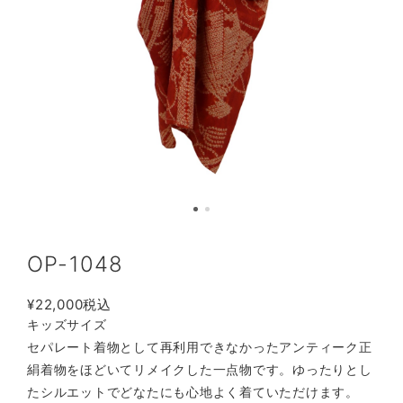
OP-1048
¥22,000
税込
キッズサイズ
セパレート着物として再利用できなかったアンティーク正
絹着物をほどいてリメイクした一点物です。ゆったりとし
たシルエットでどなたにも心地よく着ていただけます。