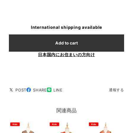
International shipping available
Add to cart
日本国内にお住まいの方向け
POST
SHARE
LINE
通報する
関連商品