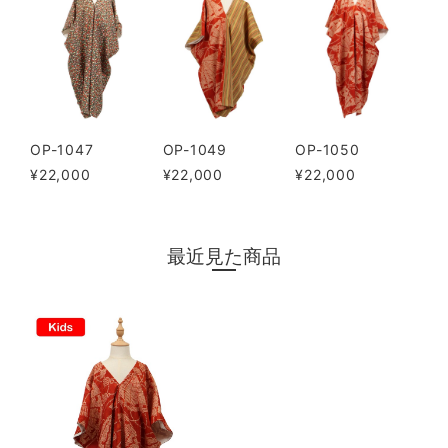
OP-1047
OP-1049
OP-1050
¥22,000
¥22,000
¥22,000
最近見た商品