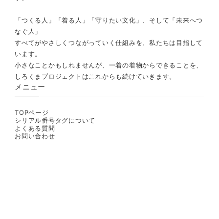
「つくる人」「着る人」「守りたい文化」、そして「未来へつ
なぐ人」
すべてがやさしくつながっていく仕組みを、私たちは目指して
います。
小さなことかもしれませんが、一着の着物からできることを、
しろくまプロジェクトはこれからも続けていきます。
メニュー
TOPページ
シリアル番号タグについて
よくある質問
お問い合わせ