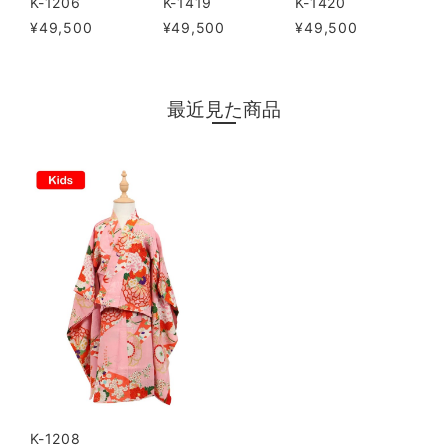
K-1419
K-1420
K-1206
¥49,500
¥49,500
¥49,500
最近見た商品
K-1208