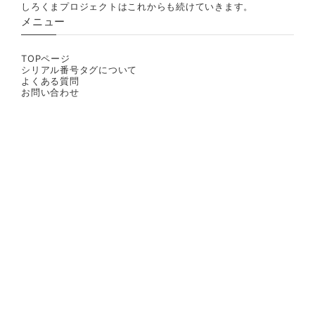
しろくまプロジェクトはこれからも続けていきます。
メニュー
TOPページ
シリアル番号タグについて
よくある質問
お問い合わせ
プライバシーポリシー
特定商取引法に基づく表記
© しろくまきもの