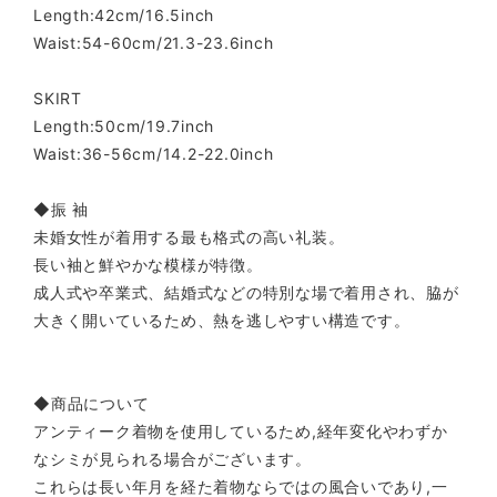
Length:42cm/16.5inch
Waist:54-60cm/21.3-23.6inch
SKIRT
Length:50cm/19.7inch
Waist:36-56cm/14.2-22.0inch
◆振 袖
未婚女性が着用する最も格式の高い礼装。
長い袖と鮮やかな模様が特徴。
成人式や卒業式、結婚式などの特別な場で着用され、脇が
大きく開いているため、熱を逃しやすい構造です。
◆商品について
アンティーク着物を使用しているため,経年変化やわずか
なシミが見られる場合がございます。
これらは長い年月を経た着物ならではの風合いであり,一