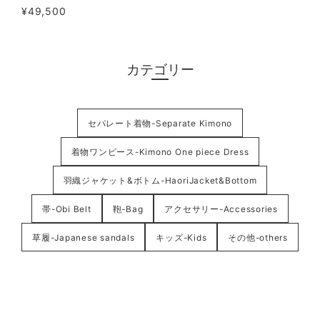
¥49,500
カテゴリー
セパレート着物-Separate Kimono
着物ワンピース-Kimono One piece Dress
羽織ジャケット&ボトム-HaoriJacket&Bottom
帯-Obi Belt
鞄-Bag
アクセサリー-Accessories
草履-Japanese sandals
キッズ-Kids
その他-others