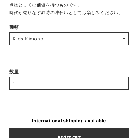
点物としての価値を持つものです。
時代が織りなす独特の味わいとしてお楽しみください。
種類
数量
International shipping available
Add to cart