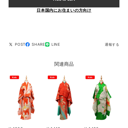
日本国内にお住まいの方向け
POST
SHARE
LINE
通報する
関連商品