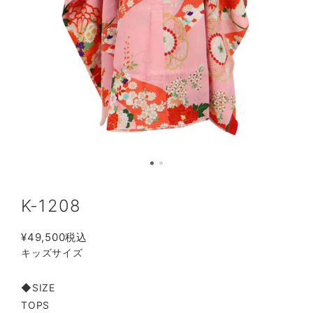
K-1208
¥49,500
税込
キッズサイズ
◆SIZE
TOPS