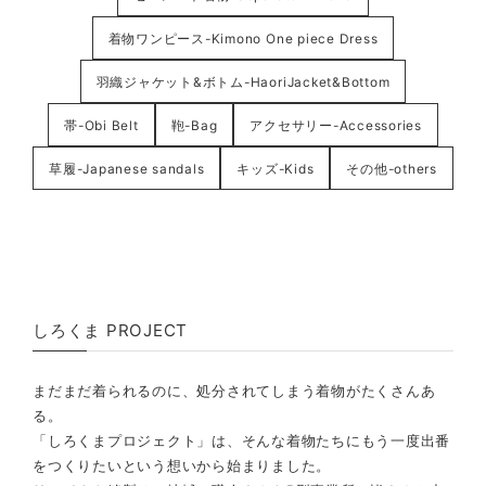
着物ワンピース-Kimono One piece Dress
羽織ジャケット&ボトム-HaoriJacket&Bottom
帯-Obi Belt
鞄-Bag
アクセサリー-Accessories
草履-Japanese sandals
キッズ-Kids
その他-others
しろくま PROJECT
まだまだ着られるのに、処分されてしまう着物がたくさんあ
る。
「しろくまプロジェクト」は、そんな着物たちにもう一度出番
をつくりたいという想いから始まりました。