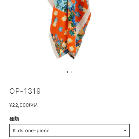
OP-1319
¥22,000
税込
種類