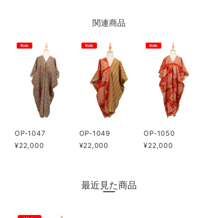
関連商品
OP-1047
OP-1049
OP-1050
¥22,000
¥22,000
¥22,000
最近見た商品