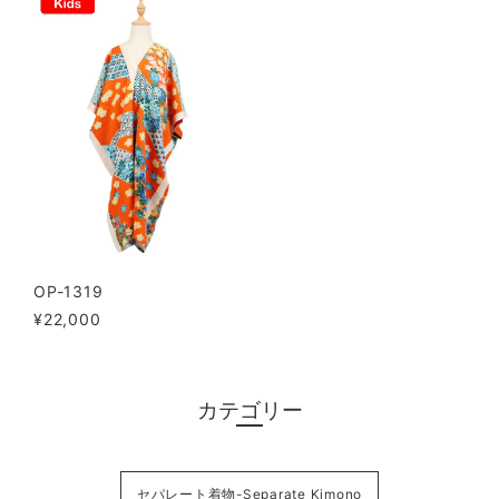
OP-1319
¥22,000
カテゴリー
セパレート着物-Separate Kimono