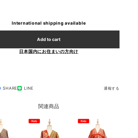
International shipping available
Add to cart
日本国内にお住まいの方向け
SHARE
LINE
通報する
関連商品