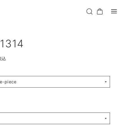
1314
税込