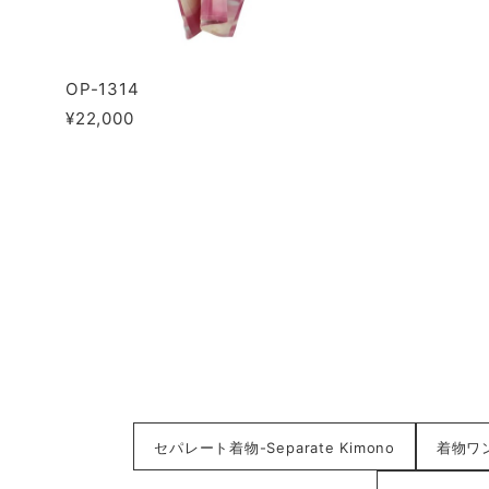
OP-1314
¥22,000
セパレート着物-Separate Kimono
着物ワンピ