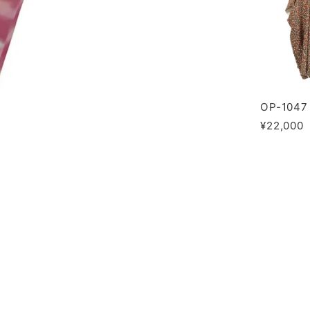
OP-1047
¥22,000