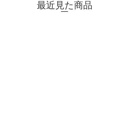
最近見た商品