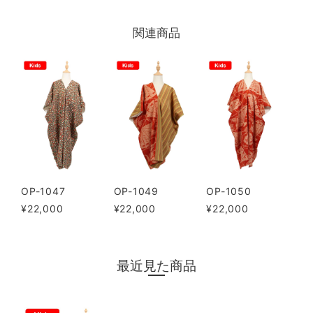
関連商品
OP-1047
OP-1049
OP-1050
¥22,000
¥22,000
¥22,000
最近見た商品