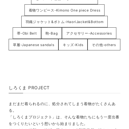
着物ワンピース-Kimono One piece Dress
羽織ジャケット&ボトム-HaoriJacket&Bottom
帯-Obi Belt
鞄-Bag
アクセサリー-Accessories
草履-Japanese sandals
キッズ-Kids
その他-others
しろくま PROJECT
まだまだ着られるのに、処分されてしまう着物がたくさんあ
る。
「しろくまプロジェクト」は、そんな着物たちにもう一度出番
をつくりたいという想いから始まりました。