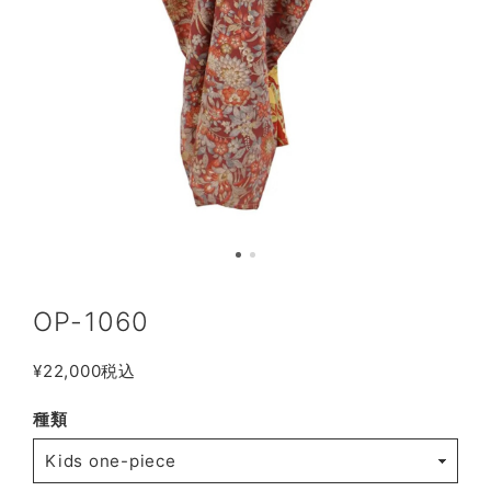
OP-1060
¥22,000
税込
種類