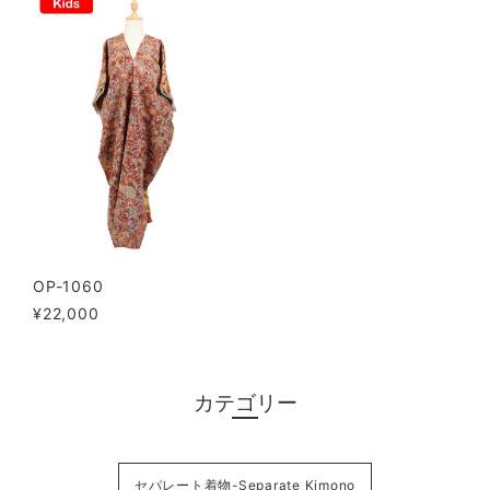
OP-1060
¥22,000
カテゴリー
セパレート着物-Separate Kimono