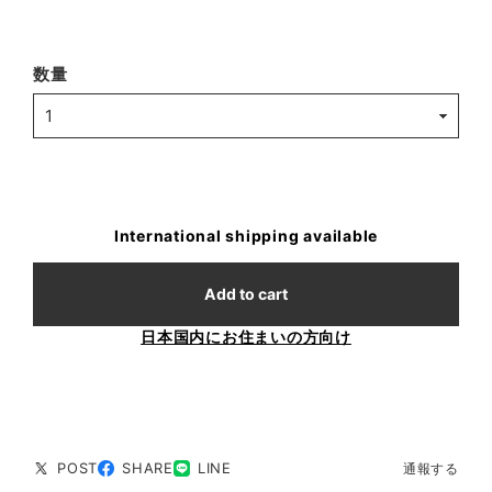
数量
International shipping available
Add to cart
日本国内にお住まいの方向け
POST
SHARE
LINE
通報する