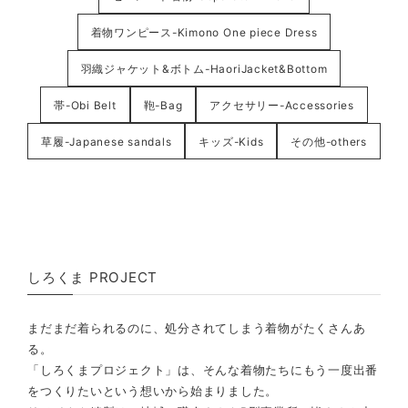
着物ワンピース-Kimono One piece Dress
羽織ジャケット&ボトム-HaoriJacket&Bottom
帯-Obi Belt
鞄-Bag
アクセサリー-Accessories
草履-Japanese sandals
キッズ-Kids
その他-others
しろくま PROJECT
まだまだ着られるのに、処分されてしまう着物がたくさんあ
る。
「しろくまプロジェクト」は、そんな着物たちにもう一度出番
をつくりたいという想いから始まりました。