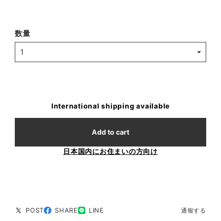
数量
International shipping available
Add to cart
日本国内にお住まいの方向け
POST
SHARE
LINE
通報する