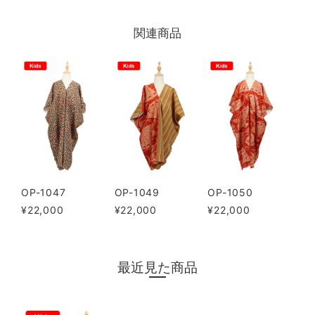
関連商品
OP-1047
OP-1049
OP-1050
¥22,000
¥22,000
¥22,000
最近見た商品