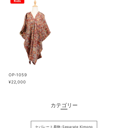
OP-1059
¥22,000
カテゴリー
セパレート着物-Separate Kimono