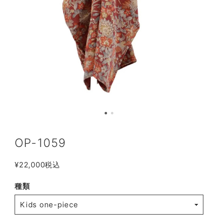
OP-1059
¥22,000
税込
種類