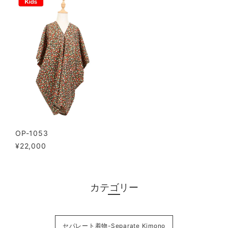
OP-1053
¥22,000
カテゴリー
セパレート着物-Separate Kimono