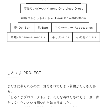
着物ワンピース-Kimono One piece Dress
羽織ジャケット&ボトム-HaoriJacket&Bottom
帯-Obi Belt
鞄-Bag
アクセサリー-Accessories
草履-Japanese sandals
キッズ-Kids
その他-others
しろくま PROJECT
まだまだ着られるのに、処分されてしまう着物がたくさんあ
る。
「しろくまプロジェクト」は、そんな着物たちにもう一度出番
をつくりたいという想いから始まりました。