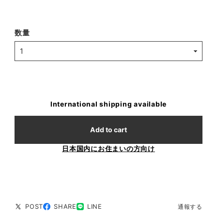
数量
International shipping available
Add to cart
日本国内にお住まいの方向け
POST
SHARE
LINE
通報する