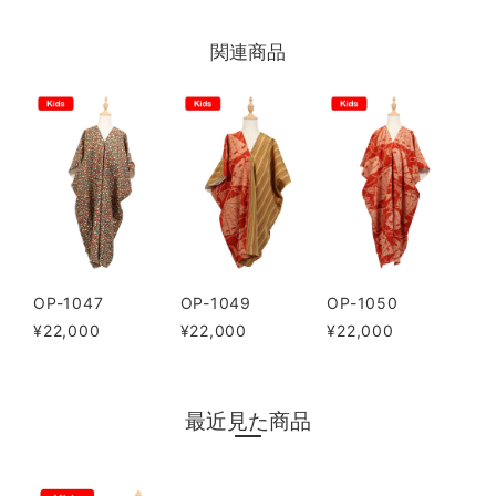
関連商品
OP-1047
OP-1049
OP-1050
¥22,000
¥22,000
¥22,000
最近見た商品