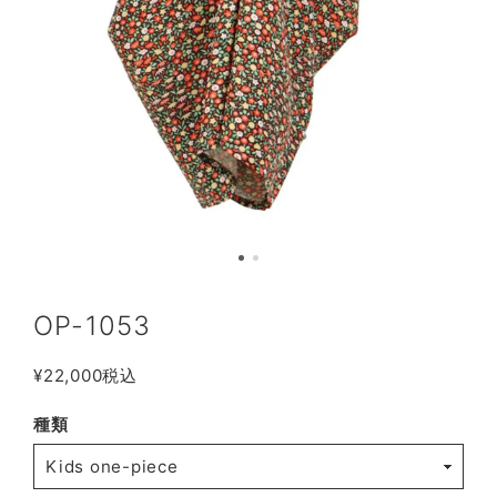
OP-1053
¥22,000
税込
種類