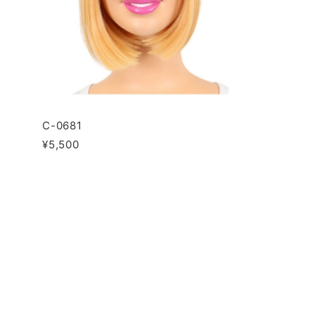
C-0681
¥5,500