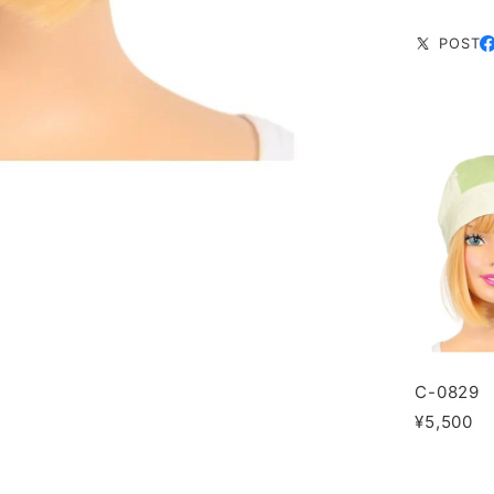
POST
C-0829
¥5,500