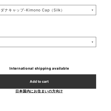
International shipping available
Add to cart
日本国内にお住まいの方向け