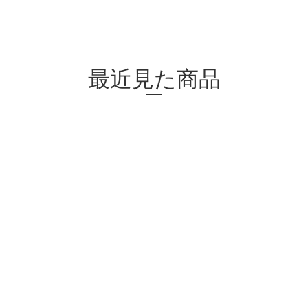
最近見た商品