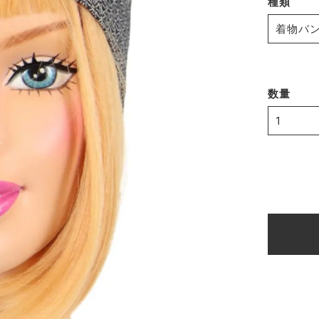
種類
数量