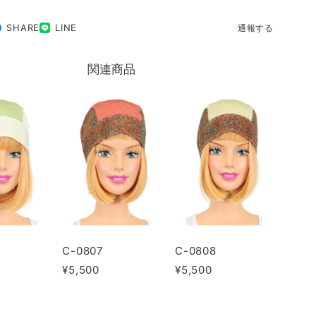
SHARE
LINE
通報する
関連商品
C-0807
C-0808
¥5,500
¥5,500