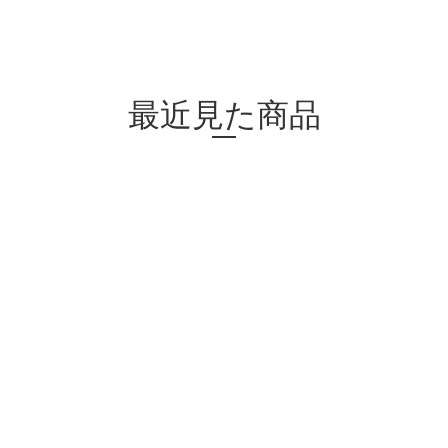
最近見た商品