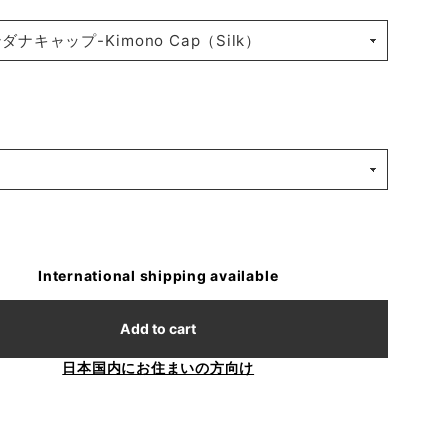
International shipping available
Add to cart
日本国内にお住まいの方向け