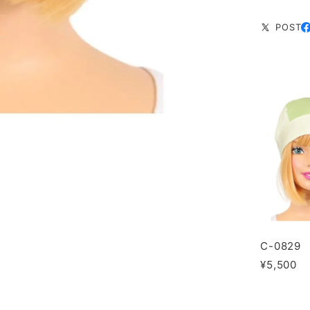
POST
C-0829
¥5,500