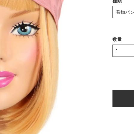
種類
数量