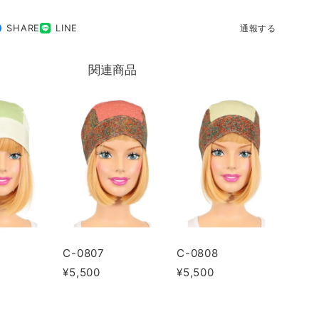
SHARE
LINE
通報する
関連商品
C-0807
C-0808
¥5,500
¥5,500