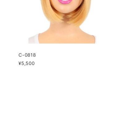
C-0818
¥5,500