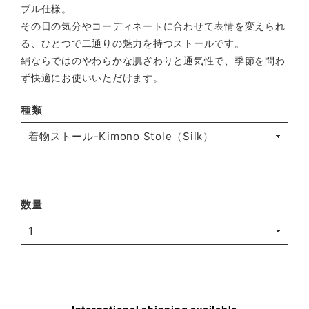
ブル仕様。
その日の気分やコーディネートに合わせて表情を変えられ
る、ひとつで二通りの魅力を持つストールです。
絹ならではのやわらかな肌ざわりと通気性で、季節を問わ
ず快適にお使いいただけます。
種類
数量