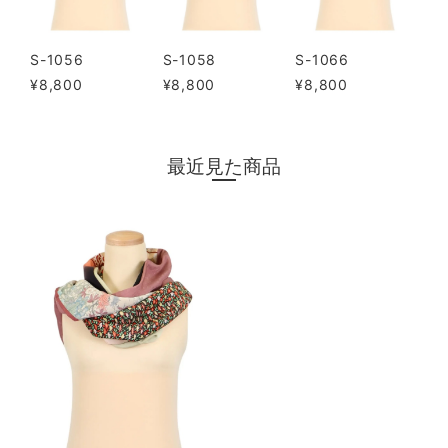
S-1056
S-1058
S-1066
¥8,800
¥8,800
¥8,800
最近見た商品