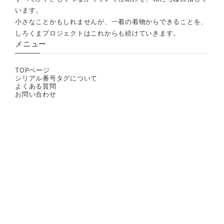
います。
小さなことかもしれませんが、一着の着物からできることを、
しろくまプロジェクトはこれからも続けていきます。
メニュー
TOPページ
シリアル番号タグについて
よくある質問
お問い合わせ
プライバシーポリシー
特定商取引法に基づく表記