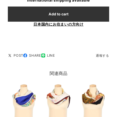
International shipping available
Add to cart
日本国内にお住まいの方向け
POST
SHARE
LINE
通報する
関連商品