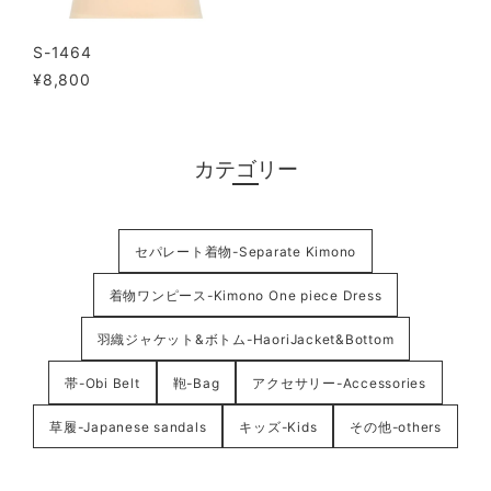
S-1464
¥8,800
カテゴリー
セパレート着物-Separate Kimono
着物ワンピース-Kimono One piece Dress
羽織ジャケット&ボトム-HaoriJacket&Bottom
帯-Obi Belt
鞄-Bag
アクセサリー-Accessories
草履-Japanese sandals
キッズ-Kids
その他-others