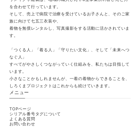
を合わせて行っています。
そして、売上で病院で治療を受けているお子さんと、そのご家
族に向けて七五三衣装や、
着物を無償レンタルし、写真撮影をする活動に活かされていま
す。
「つくる人」「着る人」「守りたい文化」、そして「未来へつ
なぐ人」
すべてがやさしくつながっていく仕組みを、私たちは目指して
います。
小さなことかもしれませんが、一着の着物からできることを、
しろくまプロジェクトはこれからも続けていきます。
メニュー
TOPページ
シリアル番号タグについて
よくある質問
お問い合わせ