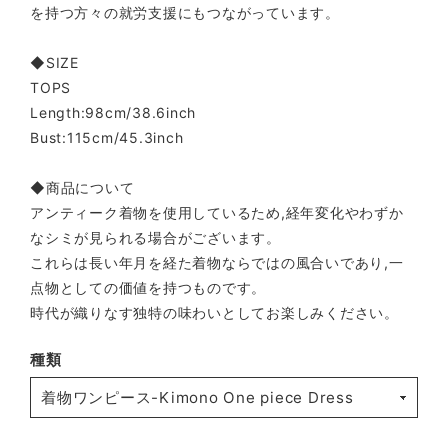
を持つ方々の就労支援にもつながっています。
◆SIZE
TOPS
Length:98cm/38.6inch
Bust:115cm/45.3inch
◆商品について
アンティーク着物を使用しているため,経年変化やわずか
なシミが見られる場合がございます。
これらは長い年月を経た着物ならではの風合いであり,一
点物としての価値を持つものです。
時代が織りなす独特の味わいとしてお楽しみください。
種類