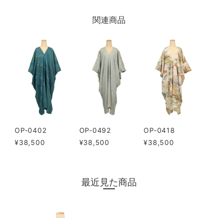
関連商品
OP-0402
OP-0492
OP-0418
¥38,500
¥38,500
¥38,500
最近見た商品