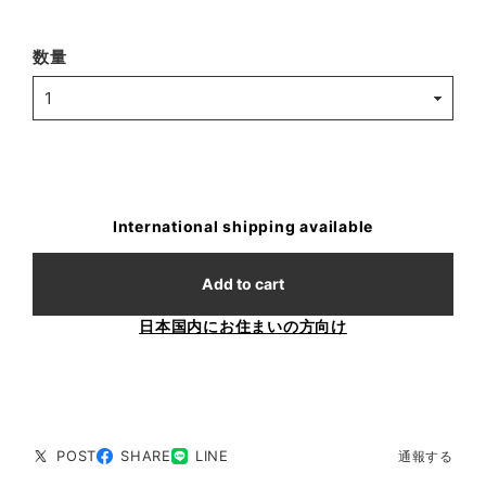
数量
International shipping available
Add to cart
日本国内にお住まいの方向け
POST
SHARE
LINE
通報する