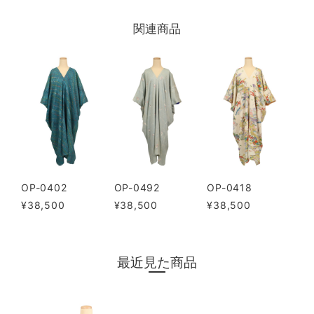
関連商品
OP-0402
OP-0492
OP-0418
¥38,500
¥38,500
¥38,500
最近見た商品