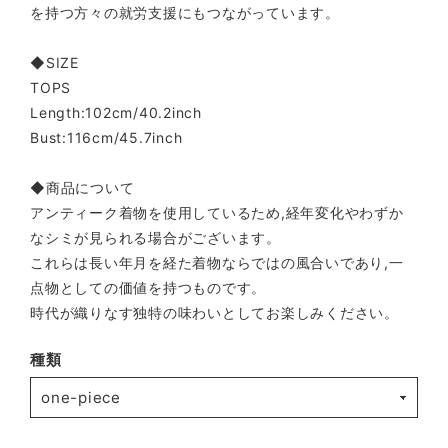
を持つ方々の就労支援にもつながっています。
◆SIZE
TOPS
Length:102cm/40.2inch
Bust:116cm/45.7inch
◆商品について
アンティーク着物を使用しているため,経年変化やわずか
なシミが見られる場合がございます。
これらは長い年月を経た着物ならではの風合いであり,一
点物としての価値を持つものです。
時代が織りなす独特の味わいとしてお楽しみください。
種類