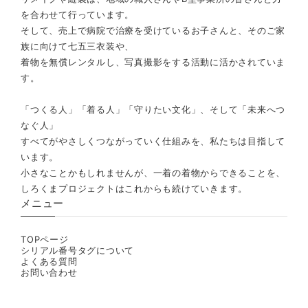
を合わせて行っています。
そして、売上で病院で治療を受けているお子さんと、そのご家
族に向けて七五三衣装や、
着物を無償レンタルし、写真撮影をする活動に活かされていま
す。
「つくる人」「着る人」「守りたい文化」、そして「未来へつ
なぐ人」
すべてがやさしくつながっていく仕組みを、私たちは目指して
います。
小さなことかもしれませんが、一着の着物からできることを、
しろくまプロジェクトはこれからも続けていきます。
メニュー
TOPページ
シリアル番号タグについて
よくある質問
お問い合わせ