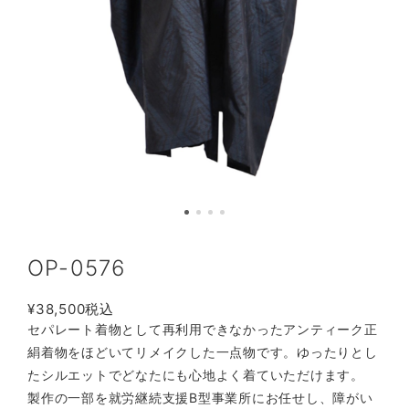
OP-0576
¥38,500
税込
セパレート着物として再利用できなかったアンティーク正
絹着物をほどいてリメイクした一点物です。ゆったりとし
たシルエットでどなたにも心地よく着ていただけます。
製作の一部を就労継続支援B型事業所にお任せし、障がい