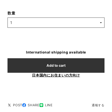
数量
International shipping available
Add to cart
日本国内にお住まいの方向け
POST
SHARE
LINE
通報する