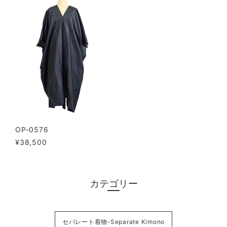
OP-0576
¥38,500
カテゴリー
セパレート着物-Separate Kimono