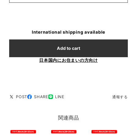
International shipping available
Add to cart
日本国内にお住まいの方向け
POST
SHARE
LINE
通報する
関連商品