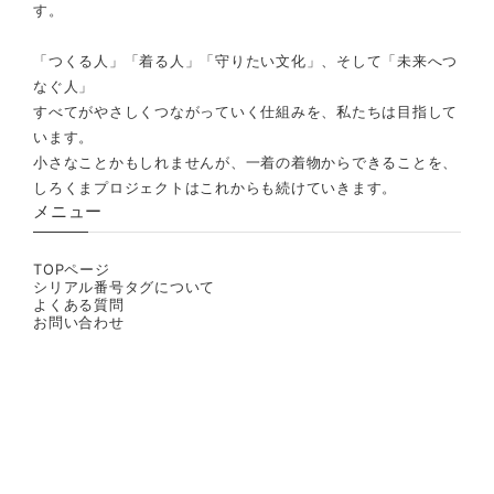
す。
「つくる人」「着る人」「守りたい文化」、そして「未来へつ
なぐ人」
すべてがやさしくつながっていく仕組みを、私たちは目指して
います。
小さなことかもしれませんが、一着の着物からできることを、
しろくまプロジェクトはこれからも続けていきます。
メニュー
TOPページ
シリアル番号タグについて
よくある質問
お問い合わせ