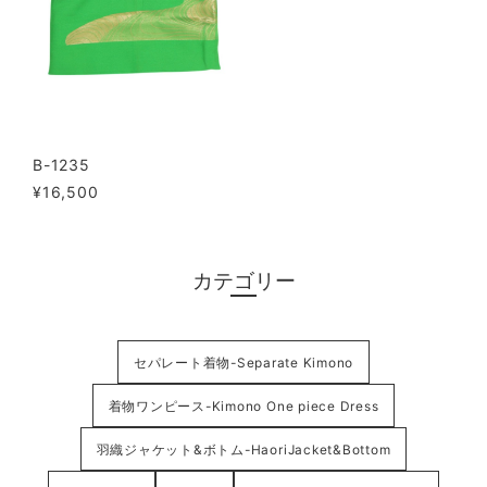
B-1235
¥16,500
カテゴリー
セパレート着物-Separate Kimono
着物ワンピース-Kimono One piece Dress
羽織ジャケット&ボトム-HaoriJacket&Bottom