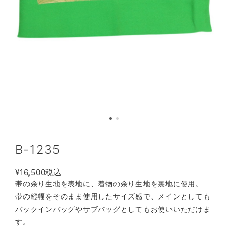
B-1235
¥16,500
税込
帯の余り生地を表地に、着物の余り生地を裏地に使用。
帯の縦幅をそのまま使用したサイズ感で、メインとしても
バックインバッグやサブバッグとしてもお使いいただけま
す。