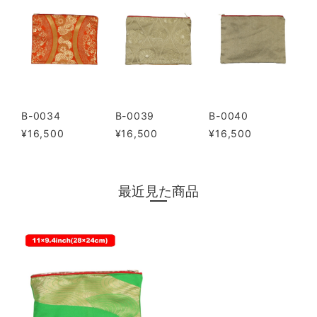
B-0034
B-0039
B-0040
¥16,500
¥16,500
¥16,500
最近見た商品