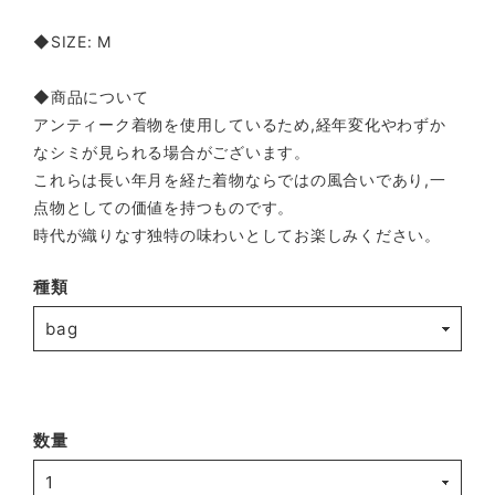
◆SIZE: M
◆商品について
アンティーク着物を使用しているため,経年変化やわずか
なシミが見られる場合がございます。
これらは長い年月を経た着物ならではの風合いであり,一
点物としての価値を持つものです。
時代が織りなす独特の味わいとしてお楽しみください。
種類
数量