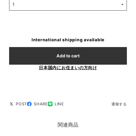
International shipping available
Add to cart
日本国内にお住まいの方向け
POST
SHARE
LINE
通報する
関連商品