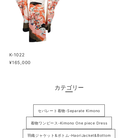
K-1022
¥165,000
カテゴリー
セパレート着物-Separate Kimono
着物ワンピース-Kimono One piece Dress
羽織ジャケット&ボトム-HaoriJacket&Bottom