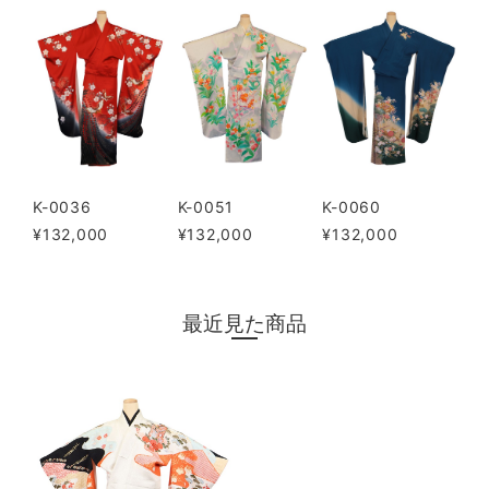
K-0036
K-0051
K-0060
¥132,000
¥132,000
¥132,000
最近見た商品