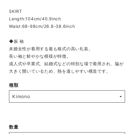
SKIRT
Length:104cm/40.9inch
Waist:68-98cm/26.8-38.6inch
◆振 袖
未婚女性が着用する最も格式の高い礼装。
長い袖と鮮やかな模様が特徴。
成人式や卒業式、結婚式などの特別な場で着用され、脇が
大きく開いているため、熱を逃しやすい構造です。
種類
数量