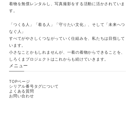
着物を無償レンタルし、写真撮影をする活動に活かされていま
す。
「つくる人」「着る人」「守りたい文化」、そして「未来へつ
なぐ人」
すべてがやさしくつながっていく仕組みを、私たちは目指して
います。
小さなことかもしれませんが、一着の着物からできることを、
しろくまプロジェクトはこれからも続けていきます。
メニュー
TOPページ
シリアル番号タグについて
よくある質問
お問い合わせ