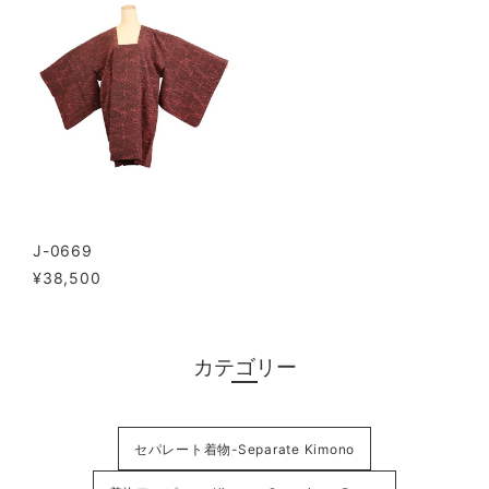
J-0669
¥38,500
カテゴリー
セパレート着物-Separate Kimono