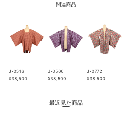
関連商品
J-0516
J-0500
J-0772
¥38,500
¥38,500
¥38,500
最近見た商品