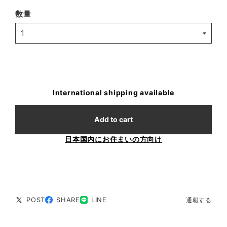
数量
International shipping available
Add to cart
日本国内にお住まいの方向け
POST
SHARE
LINE
通報する