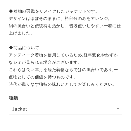
◆着物の羽織をリメイクしたジャケットです。
デザインはほぼそのままに、衿部分のみをアレンジ。
絹の風合いと伝統柄を活かし、普段使いしやすい一着に仕
上げました。
◆商品について
アンティーク着物を使用しているため,経年変化やわずか
なシミが見られる場合がございます。
これらは長い年月を経た着物ならではの風合いであり,一
点物としての価値を持つものです。
時代が織りなす独特の味わいとしてお楽しみください。
種類