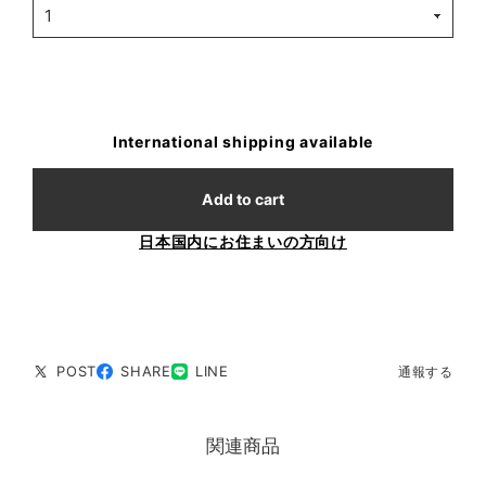
International shipping available
Add to cart
日本国内にお住まいの方向け
POST
SHARE
LINE
通報する
関連商品