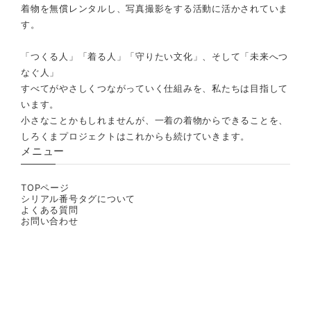
着物を無償レンタルし、写真撮影をする活動に活かされていま
す。
「つくる人」「着る人」「守りたい文化」、そして「未来へつ
なぐ人」
すべてがやさしくつながっていく仕組みを、私たちは目指して
います。
小さなことかもしれませんが、一着の着物からできることを、
しろくまプロジェクトはこれからも続けていきます。
メニュー
TOPページ
シリアル番号タグについて
よくある質問
お問い合わせ