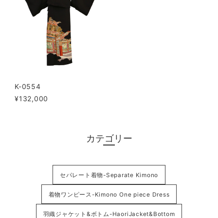
K-0554
¥132,000
カテゴリー
セパレート着物-Separate Kimono
着物ワンピース-Kimono One piece Dress
羽織ジャケット&ボトム-HaoriJacket&Bottom