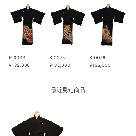
K-0033
K-0075
K-0076
¥132,000
¥132,000
¥132,000
最近見た商品